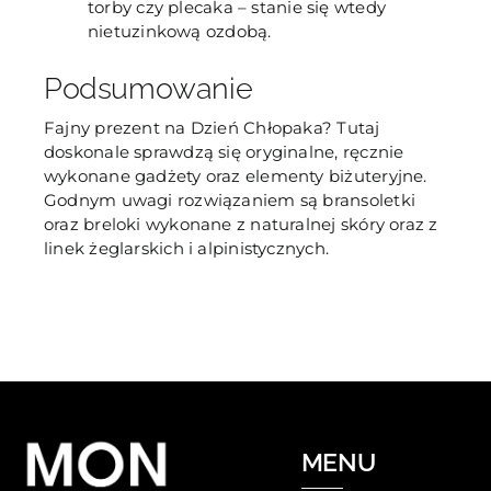
torby czy plecaka – stanie się wtedy
nietuzinkową ozdobą.
Podsumowanie
Fajny prezent na Dzień Chłopaka? Tutaj
doskonale sprawdzą się oryginalne, ręcznie
wykonane gadżety oraz elementy biżuteryjne.
Godnym uwagi rozwiązaniem są bransoletki
oraz breloki wykonane z naturalnej skóry oraz z
linek żeglarskich i alpinistycznych.
MENU