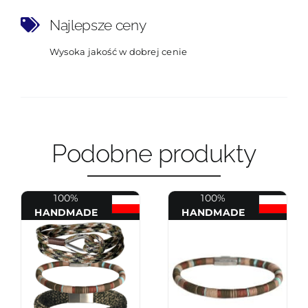
Najlepsze ceny
Wysoka jakość w dobrej cenie
Podobne produkty
100%
100%
HANDMADE
HANDMADE