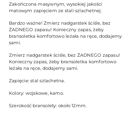
Zakończona masywnym, wysokiej jakości
matowym zapięciem ze stali szlachetnej.
Bardzo ważne! Zmierz nadgarstek ściśle, bez
ŻADNEGO zapasu! Konieczny zapas, żeby
bransoletka komfortowo leżała na ręce, dodajemy
sami.
Zmierz nadgarstek ściśle, bez ŻADNEGO zapasu!
Konieczny zapas, żeby bransoletka komfortowo
leżała na ręce, dodajemy sami.
Zapięcie: stal szlachetna.
Kolory: wojskowe, kamo.
Szerokość bransolety: około 12mm.