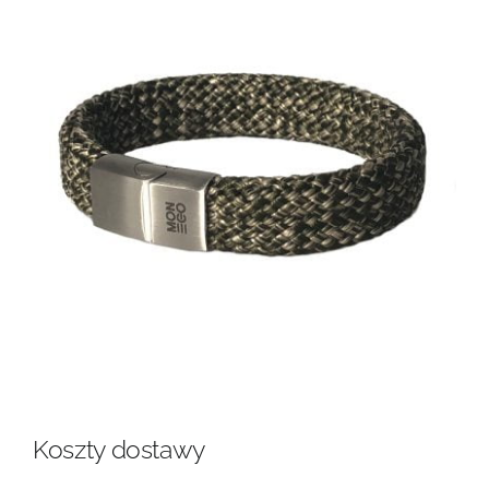
Koszty dostawy