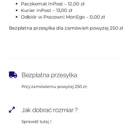
Paczkomat InPost – 12,00 zł
Kurier InPost – 13,00 zł
Odbiór w Pracowni MonEgo – 0,00 zł
Bezpłatna przesyłka dla zamówień powyżej 250 zł
Bezpłatna przesyłka
Przy zamówieniu powyżej 250 zł.
Jak dobrać rozmiar ?
Sprawdź tutaj !