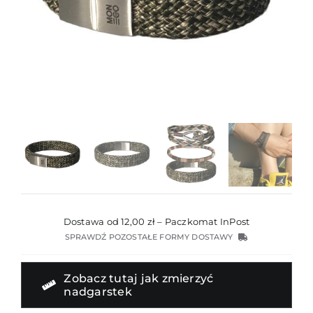
Dostawa od 12,00 zł – Paczkomat InPost
SPRAWDŹ POZOSTAŁE FORMY DOSTAWY
Zobacz tutaj jak zmierzyć
nadgarstek