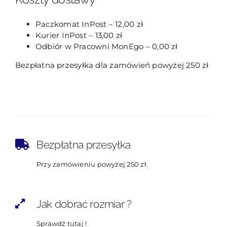
Paczkomat InPost – 12,00 zł
Kurier InPost – 13,00 zł
Odbiór w Pracowni MonEgo – 0,00 zł
Bezpłatna przesyłka dla zamówień powyżej 250 zł
Bezpłatna przesyłka
Przy zamówieniu powyżej 250 zł.
Jak dobrać rozmiar ?
Sprawdź tutaj !