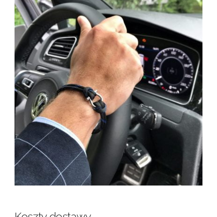
Koszty dostawy