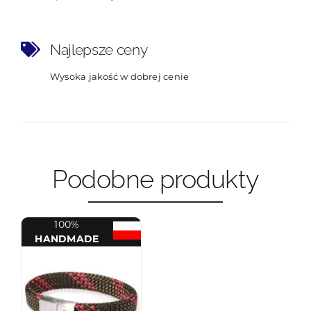
Najlepsze ceny
Wysoka jakość w dobrej cenie
Podobne produkty
100%
HANDMADE