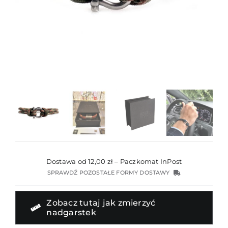
Dostawa od 12,00 zł – Paczkomat InPost
SPRAWDŹ POZOSTAŁE FORMY DOSTAWY
Zobacz tutaj jak zmierzyć
nadgarstek