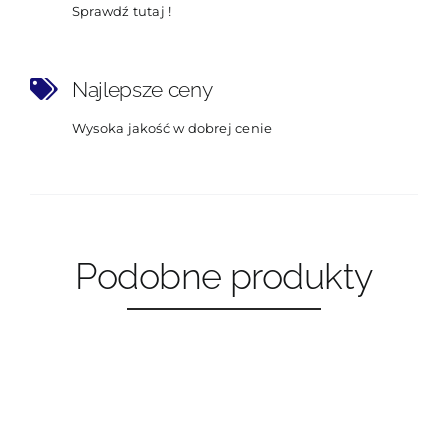
Sprawdź tutaj !
Najlepsze ceny
Wysoka jakość w dobrej cenie
Podobne produkty