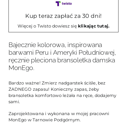
Kup teraz zapłać za 30 dni!
Więcej o Twisto dowiesz się
klikając tutaj.
Bajecznie kolorowa, inspirowana
barwami Peru i Ameryki Południowej,
ręcznie pleciona bransoletka damska
MonEgo.
Bardzo ważne! Zmierz nadgarstek ściśle, bez
ŻADNEGO zapasu! Konieczny zapas, żeby
bransoletka komfortowo leżała na ręce, dodajemy
sami.
Zaprojektowana i wykonana w mojej pracowni
MonEgo w Tarnowie Podgórnym.