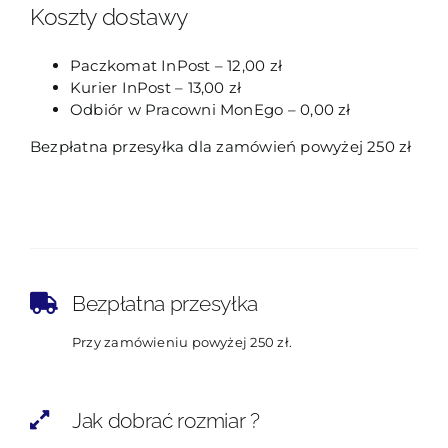
Koszty dostawy
Paczkomat InPost – 12,00 zł
Kurier InPost – 13,00 zł
Odbiór w Pracowni MonEgo – 0,00 zł
Bezpłatna przesyłka dla zamówień powyżej 250 zł
Bezpłatna przesyłka
Przy zamówieniu powyżej 250 zł.
Jak dobrać rozmiar ?