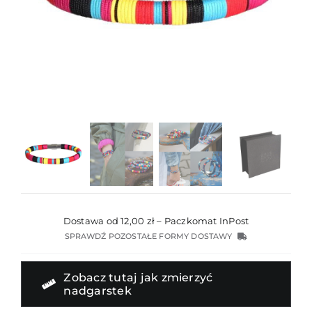
Dostawa od 12,00 zł – Paczkomat InPost
SPRAWDŹ POZOSTAŁE FORMY DOSTAWY
Zobacz tutaj jak zmierzyć
nadgarstek