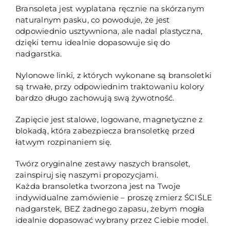
Bransoleta jest wyplatana ręcznie na skórzanym
naturalnym pasku, co powoduje, że jest
odpowiednio usztywniona, ale nadal plastyczna,
dzięki temu idealnie dopasowuje się do
nadgarstka.
Nylonowe linki, z których wykonane są bransoletki
są trwałe, przy odpowiednim traktowaniu kolory
bardzo długo zachowują swą żywotność.
Zapięcie jest stalowe, logowane, magnetyczne z
blokadą, która zabezpiecza bransoletkę przed
łatwym rozpinaniem się.
Twórz oryginalne zestawy naszych bransolet,
zainspiruj się naszymi propozycjami.
Każda bransoletka tworzona jest na Twoje
indywidualne zamówienie – proszę zmierz ŚCIŚLE
nadgarstek, BEZ żadnego zapasu, żebym mogła
idealnie dopasować wybrany przez Ciebie model.