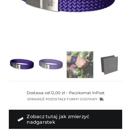
Dostawa od 12,00 zł – Paczkomat InPost
SPRAWDŹ POZOSTAŁE FORMY DOSTAWY
Zobacz tutaj jak zmierzyć
nadgarstek