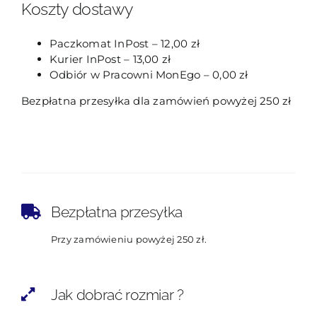
Koszty dostawy
Paczkomat InPost – 12,00 zł
Kurier InPost – 13,00 zł
Odbiór w Pracowni MonEgo – 0,00 zł
Bezpłatna przesyłka dla zamówień powyżej 250 zł
Bezpłatna przesyłka
Przy zamówieniu powyżej 250 zł.
Jak dobrać rozmiar ?