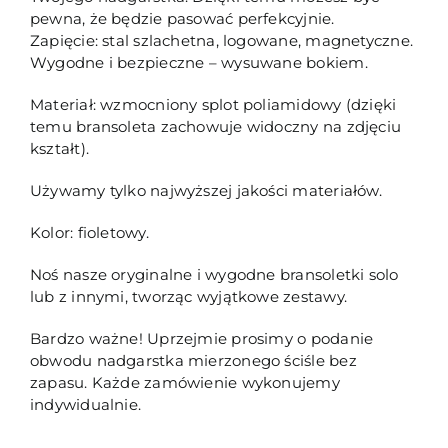
pewna, że będzie pasować perfekcyjnie.
Zapięcie: stal szlachetna, logowane, magnetyczne.
Wygodne i bezpieczne – wysuwane bokiem.
Materiał: wzmocniony splot poliamidowy (dzięki
temu bransoleta zachowuje widoczny na zdjęciu
kształt).
Używamy tylko najwyższej jakości materiałów.
Kolor: fioletowy.
Noś nasze oryginalne i wygodne bransoletki solo
lub z innymi, tworząc wyjątkowe zestawy.
Bardzo ważne! Uprzejmie prosimy o podanie
obwodu nadgarstka mierzonego ściśle bez
zapasu. Każde zamówienie wykonujemy
indywidualnie.