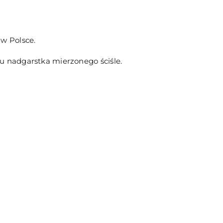
w Polsce.
u nadgarstka mierzonego ściśle.