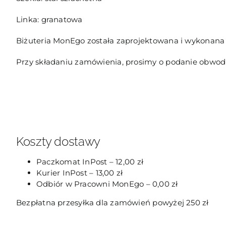
Linka: granatowa
Biżuteria MonEgo została zaprojektowana i wykonana 
Przy składaniu zamówienia, prosimy o podanie obwod
Koszty dostawy
Paczkomat InPost – 12,00 zł
Kurier InPost – 13,00 zł
Odbiór w Pracowni MonEgo – 0,00 zł
Bezpłatna przesyłka dla zamówień powyżej 250 zł