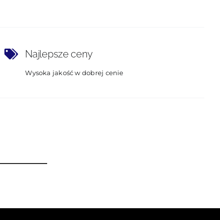
Najlepsze ceny
Wysoka jakość w dobrej cenie