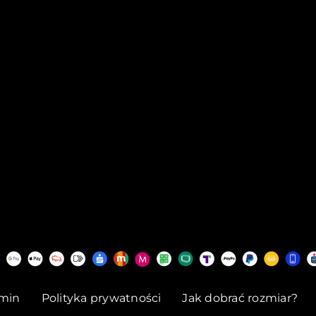
min
Polityka prywatności
Jak dobrać rozmiar?