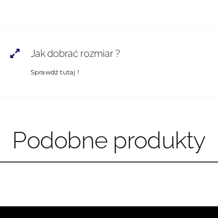
Jak dobrać rozmiar ?
Sprawdź tutaj !
Podobne produkty