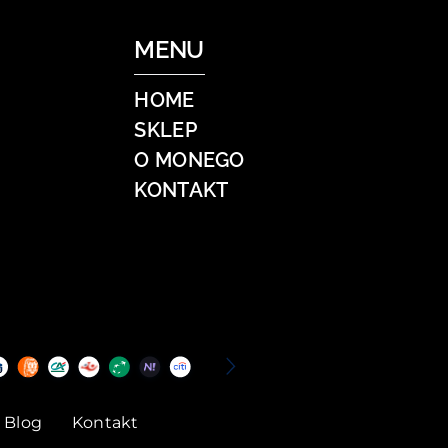
MENU
HOME
SKLEP
O MONEGO
KONTAKT
Blog
Kontakt