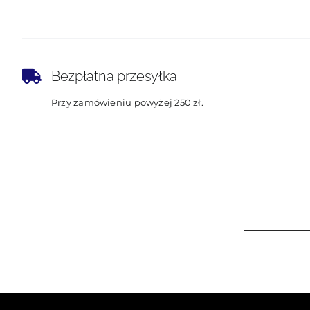
Bezpłatna przesyłka
Przy zamówieniu powyżej 250 zł.