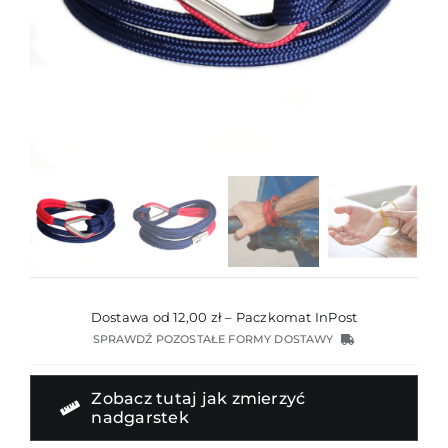
Dostawa od 12,00 zł – Paczkomat InPost
SPRAWDŹ POZOSTAŁE FORMY DOSTAWY
Zobacz tutaj jak zmierzyć
nadgarstek