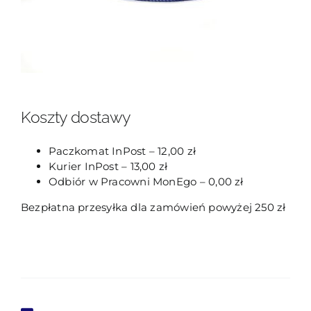
Koszty dostawy
Paczkomat InPost – 12,00 zł
Kurier InPost – 13,00 zł
Odbiór w Pracowni MonEgo – 0,00 zł
Bezpłatna przesyłka dla zamówień powyżej 250 zł