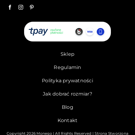
Sklep
Regulamin
Polityka prywatności
Jak dobrać rozmiar?
Blog
Kontakt
Copyright
2026 Monego | All Rights Reserved | Strona Stworzona