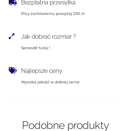
Bezpłatna przesyłka
Przy zamówieniu powyżej 250 zł.
Jak dobrać rozmiar ?
Sprawdź tutaj !
Najlepsze ceny
Wysoka jakość w dobrej cenie
Podobne produkty