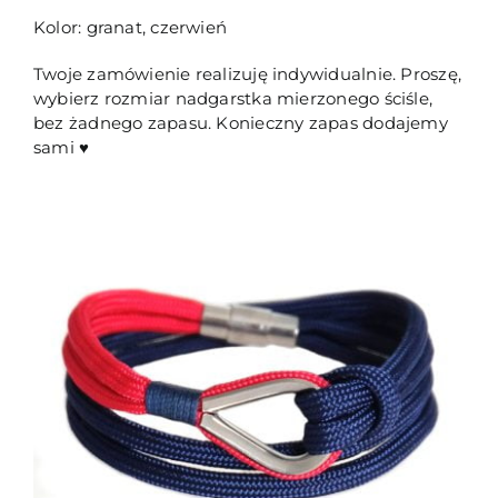
Kolor: granat, czerwień
Twoje zamówienie realizuję indywidualnie. Proszę,
wybierz rozmiar nadgarstka mierzonego ściśle,
bez żadnego zapasu. Konieczny zapas dodajemy
sami ♥