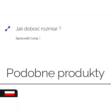
Jak dobrać rozmiar ?
Sprawdź tutaj !
Podobne produkty