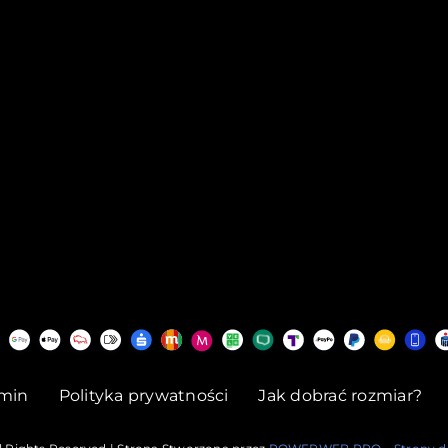
min
Polityka prywatności
Jak dobrać rozmiar?