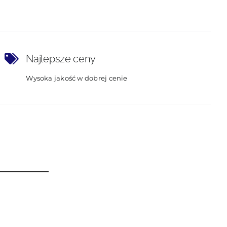
Najlepsze ceny
Wysoka jakość w dobrej cenie