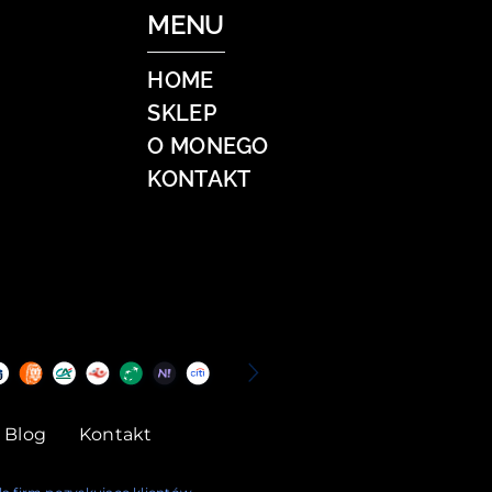
MENU
HOME
SKLEP
O MONEGO
KONTAKT
Blog
Kontakt