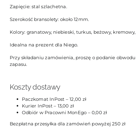
Zapięcie: stal szlachetna.
Szerokość bransolety: około 12mm.
Kolory: granatowy, niebieski, turkus, beżowy, kremowy
Idealna na prezent dla Niego.
Przy składaniu zamówienia, proszę o podanie obwo
zapasu.
Koszty dostawy
Paczkomat InPost – 12,00 zł
Kurier InPost – 13,00 zł
Odbiór w Pracowni MonEgo – 0,00 zł
Bezpłatna przesyłka dla zamówień powyżej 250 zł