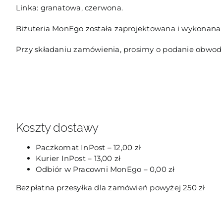
Linka: granatowa, czerwona.
Biżuteria MonEgo została zaprojektowana i wykonana 
Przy składaniu zamówienia, prosimy o podanie obwod
Koszty dostawy
Paczkomat InPost – 12,00 zł
Kurier InPost – 13,00 zł
Odbiór w Pracowni MonEgo – 0,00 zł
Bezpłatna przesyłka dla zamówień powyżej 250 zł