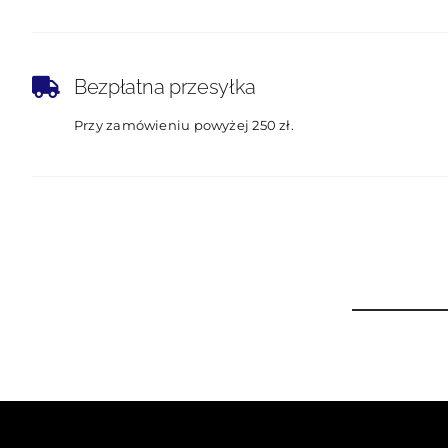
Bezpłatna przesyłka
Przy zamówieniu powyżej 250 zł.