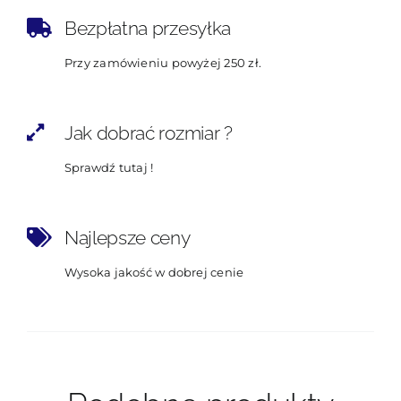
Bezpłatna przesyłka
Przy zamówieniu powyżej 250 zł.
Jak dobrać rozmiar ?
Sprawdź tutaj !
Najlepsze ceny
Wysoka jakość w dobrej cenie