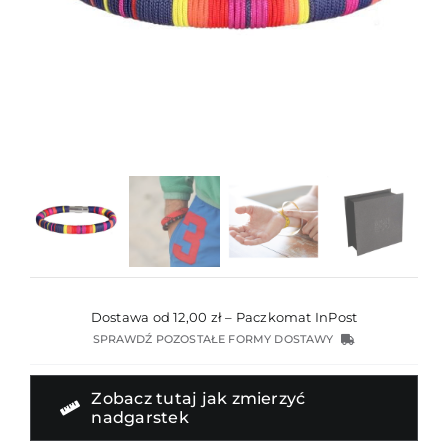
Dostawa od 12,00 zł – Paczkomat InPost
SPRAWDŹ POZOSTAŁE FORMY DOSTAWY
Zobacz tutaj jak zmierzyć
nadgarstek