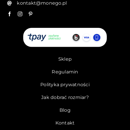
kontakt@monego.pl
Sklep
Regulamin
Polityka prywatności
Jak dobrać rozmiar?
Blog
Kontakt