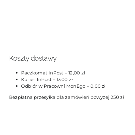
Koszty dostawy
Paczkomat InPost – 12,00 zł
Kurier InPost – 13,00 zł
Odbiór w Pracowni MonEgo – 0,00 zł
Bezpłatna przesyłka dla zamówień powyżej 250 zł