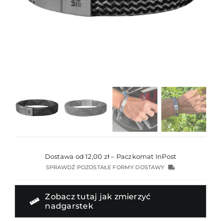
Dostawa od 12,00 zł – Paczkomat InPost
SPRAWDŹ POZOSTAŁE FORMY DOSTAWY
Zobacz tutaj jak zmierzyć
nadgarstek