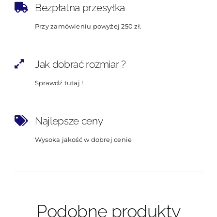
Bezpłatna przesyłka
Przy zamówieniu powyżej 250 zł.
Jak dobrać rozmiar ?
Sprawdź tutaj !
Najlepsze ceny
Wysoka jakość w dobrej cenie
Podobne produkty