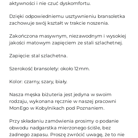
aktywności i nie czuć dyskomfortu.
Dzięki odpowiedniemu usztywnieniu bransoletka
zachowuje swój kształt w trakcie noszenia.
Zakończona masywnym, niezawodnym i wysokiej
jakości matowym zapięciem ze stali szlachetnej.
Zapięcie: stal szlachetna.
Szerokość bransolety: około 12mm.
Kolor: czarny, szary, biały.
Nasza męska biżuteria jest jedyna w swoim
rodzaju, wykonana ręcznie w naszej pracowni
MonEgo w Kobylnikach pod Poznaniem.
Przy składaniu zamówienia prosimy o podanie
obwodu nadgarstka mierzonego ściśle, bez
żadnego zapasu. Proszę zwrócić uwagę, że to nie