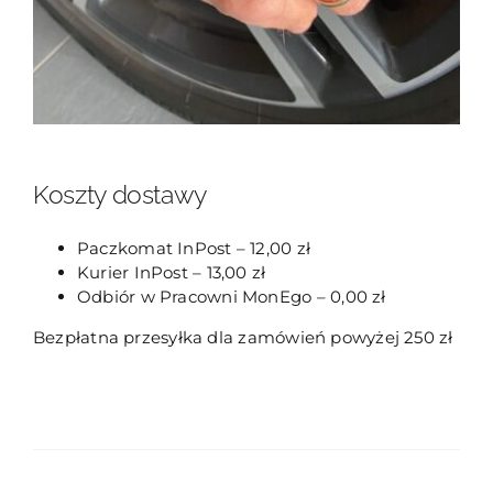
Koszty dostawy
Paczkomat InPost – 12,00 zł
Kurier InPost – 13,00 zł
Odbiór w Pracowni MonEgo – 0,00 zł
Bezpłatna przesyłka dla zamówień powyżej 250 zł