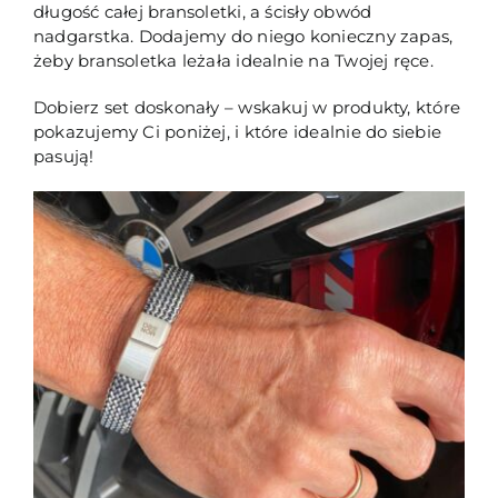
długość całej bransoletki, a ścisły obwód
nadgarstka. Dodajemy do niego konieczny zapas,
żeby bransoletka leżała idealnie na Twojej ręce.
Dobierz set doskonały – wskakuj w produkty, które
pokazujemy Ci poniżej, i które idealnie do siebie
pasują!