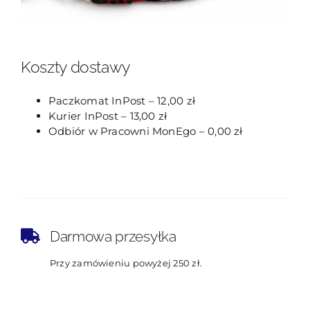
Koszty dostawy
Paczkomat InPost – 12,00 zł
Kurier InPost – 13,00 zł
Odbiór w Pracowni MonEgo – 0,00 zł
Darmowa przesyłka
Przy zamówieniu powyżej 250 zł.