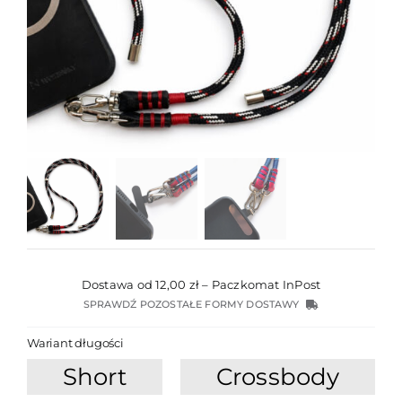
Dostawa od 12,00 zł – Paczkomat InPost
SPRAWDŹ POZOSTAŁE FORMY DOSTAWY
Wariant długości
Short
Crossbody
