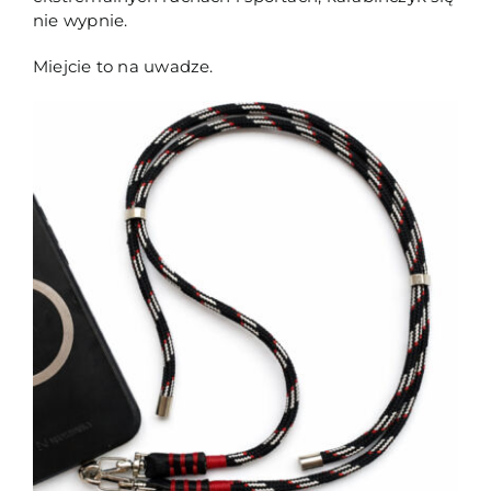
nie wypnie.
Miejcie to na uwadze.