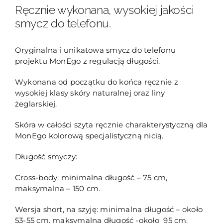
Ręcznie wykonana, wysokiej jakości
smycz do telefonu.
Oryginalna i unikatowa smycz do telefonu
projektu MonEgo z regulacją długości.
Wykonana od początku do końca ręcznie z
wysokiej klasy skóry naturalnej oraz liny
żeglarskiej.
Skóra w całości szyta ręcznie charakterystyczną dla
MonEgo kolorową specjalistyczną nicią.
Długość smyczy:
Cross-body: minimalna długość – 75 cm,
maksymalna – 150 cm.
Wersja short, na szyję: minimalna długość – około
53-55 cm, maksymalna długość -około 95 cm.