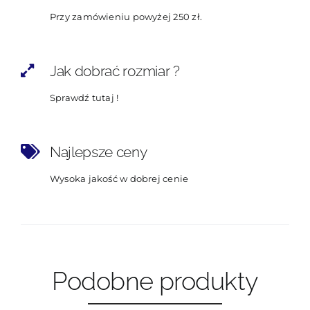
Przy zamówieniu powyżej 250 zł.
Jak dobrać rozmiar ?
Sprawdź tutaj !
Najlepsze ceny
Wysoka jakość w dobrej cenie
Podobne produkty