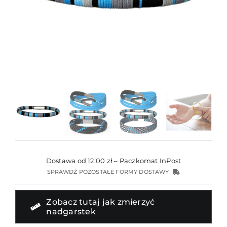
Dostawa od 12,00 zł – Paczkomat InPost
SPRAWDŹ POZOSTAŁE FORMY DOSTAWY
Zobacz tutaj jak zmierzyć
nadgarstek