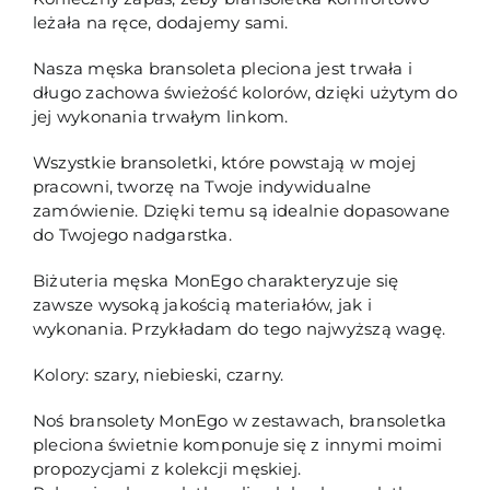
leżała na ręce, dodajemy sami.
Nasza męska bransoleta pleciona jest trwała i
długo zachowa świeżość kolorów, dzięki użytym do
jej wykonania trwałym linkom.
Wszystkie bransoletki, które powstają w mojej
pracowni, tworzę na Twoje indywidualne
zamówienie. Dzięki temu są idealnie dopasowane
do Twojego nadgarstka.
Biżuteria męska MonEgo charakteryzuje się
zawsze wysoką jakością materiałów, jak i
wykonania. Przykładam do tego najwyższą wagę.
Kolory: szary, niebieski, czarny.
Noś bransolety MonEgo w zestawach, bransoletka
pleciona świetnie komponuje się z innymi moimi
propozycjami z kolekcji męskiej.