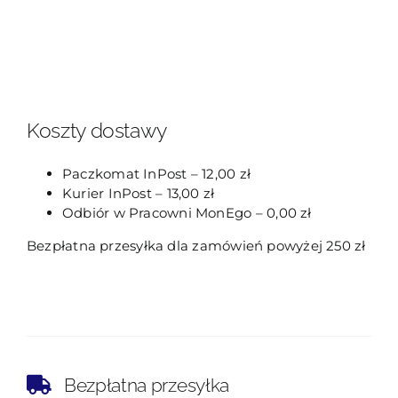
Koszty dostawy
Paczkomat InPost – 12,00 zł
Kurier InPost – 13,00 zł
Odbiór w Pracowni MonEgo – 0,00 zł
Bezpłatna przesyłka dla zamówień powyżej 250 zł
Bezpłatna przesyłka