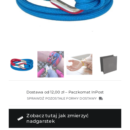
Dostawa od 12,00 zł – Paczkomat InPost
SPRAWDŹ POZOSTAŁE FORMY DOSTAWY
Zobacz tutaj jak zmierzyć
nadgarstek