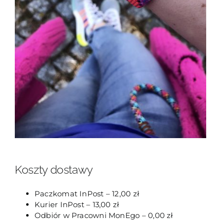
Koszty dostawy
Paczkomat InPost – 12,00 zł
Kurier InPost – 13,00 zł
Odbiór w Pracowni MonEgo – 0,00 zł