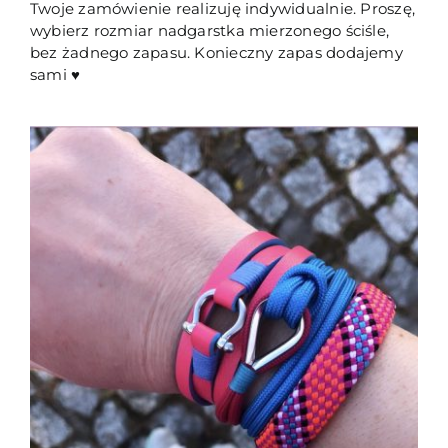
Twoje zamówienie realizuję indywidualnie. Proszę,
wybierz rozmiar nadgarstka mierzonego ściśle,
bez żadnego zapasu. Konieczny zapas dodajemy
sami ♥