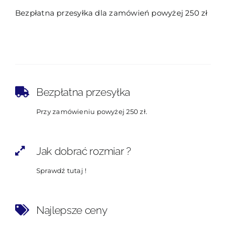
Bezpłatna przesyłka dla zamówień powyżej 250 zł
Bezpłatna przesyłka
Przy zamówieniu powyżej 250 zł.
Jak dobrać rozmiar ?
Sprawdź tutaj !
Najlepsze ceny