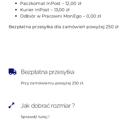
Paczkomat InPost – 12,00 zł
Kurier InPost – 13,00 zł
Odbiór w Pracowni MonEgo – 0,00 zł
Bezpłatna przesyłka dla zamówień powyżej 250 zł
Bezpłatna przesyłka
Przy zamówieniu powyżej 250 zł.
Jak dobrać rozmiar ?
Sprawdź tutaj !