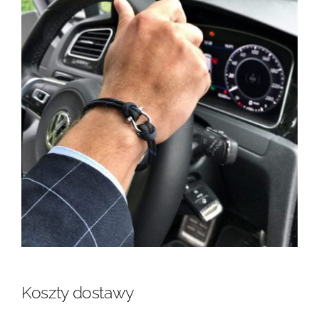
Koszty dostawy