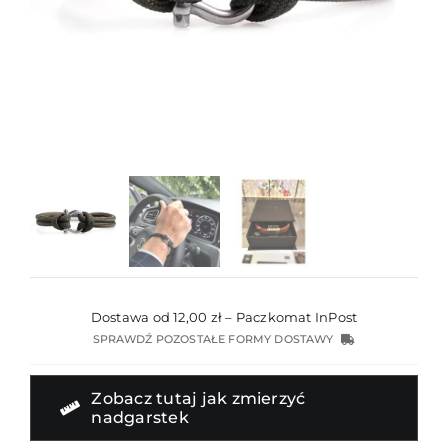
Dostawa od 12,00 zł – Paczkomat InPost
SPRAWDŹ POZOSTAŁE FORMY DOSTAWY
Zobacz tutaj jak zmierzyć
nadgarstek