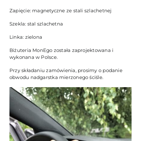
Zapięcie: magnetyczne ze stali szlachetnej
Szekla: stal szlachetna
Linka: zielona
Biżuteria MonEgo została zaprojektowana i
wykonana w Polsce.
Przy składaniu zamówienia, prosimy o podanie
obwodu nadgarstka mierzonego ściśle.