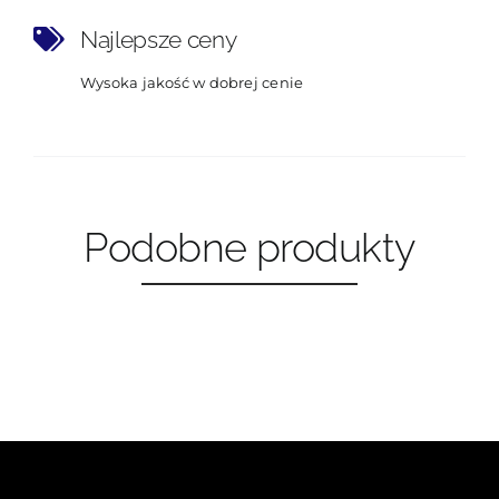
Najlepsze ceny
Wysoka jakość w dobrej cenie
Podobne produkty