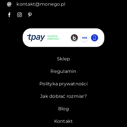
kontakt@monego.pl
Sklep
Regulamin
Polityka prywatności
Jak dobrać rozmiar?
Blog
Kontakt