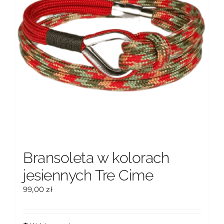
Bransoleta w kolorach
jesiennych Tre Cime
99,00
zł