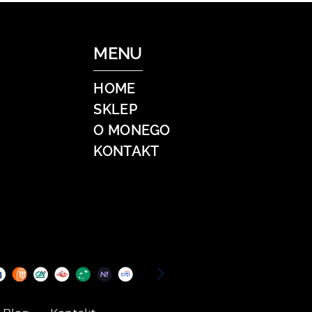
MENU
HOME
SKLEP
O MONEGO
KONTAKT