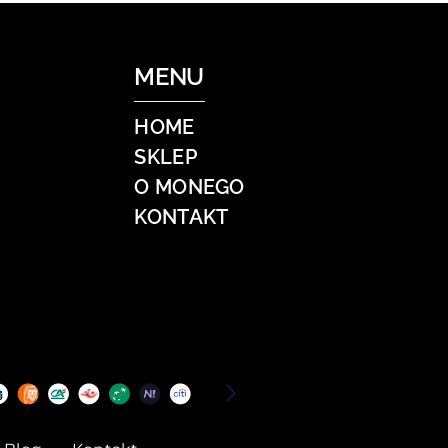
MENU
HOME
SKLEP
O MONEGO
KONTAKT