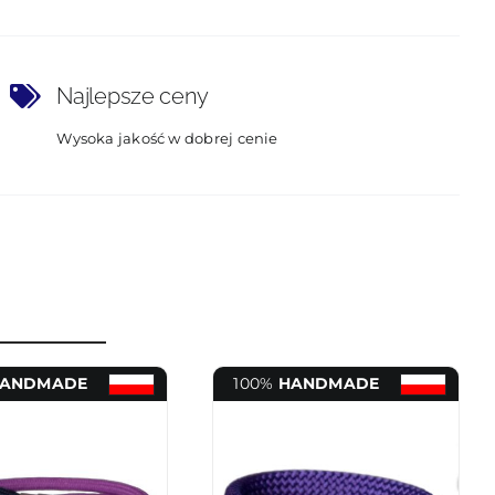
Najlepsze ceny
Wysoka jakość w dobrej cenie
ANDMADE
100%
HANDMADE