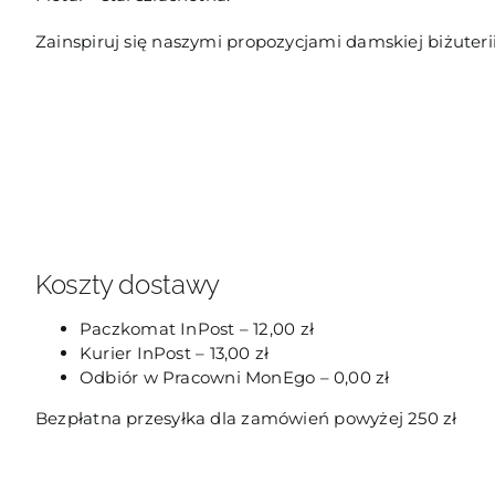
Zainspiruj się naszymi propozycjami damskiej biżuter
Koszty dostawy
Paczkomat InPost – 12,00 zł
Kurier InPost – 13,00 zł
Odbiór w Pracowni MonEgo – 0,00 zł
Bezpłatna przesyłka dla zamówień powyżej 250 zł