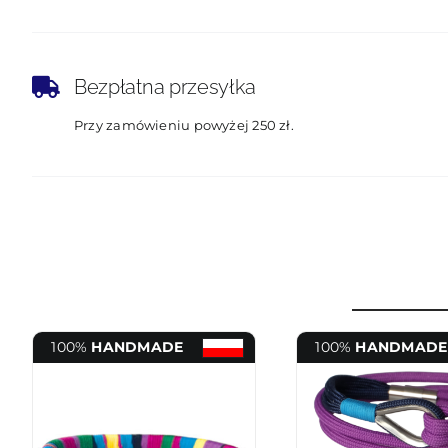
Bezpłatna przesyłka
Przy zamówieniu powyżej 250 zł.
100%
HANDMADE
100%
HANDMADE