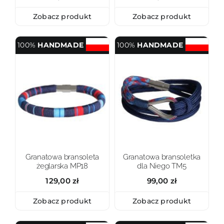
Zobacz produkt
Zobacz produkt
100%
HANDMADE
100%
HANDMADE
Granatowa bransoleta
Granatowa bransoletka
żeglarska MP18
dla Niego TM5
129,00
zł
99,00
zł
Zobacz produkt
Zobacz produkt