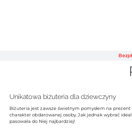
Bezp
Unikatowa biżuteria dla dziewczyny
Biżuteria jest zawsze świetnym pomysłem na prezent d
charakter obdarowanej osoby. Jak jednak wybrać ideal
pasowała do Niej najbardziej!