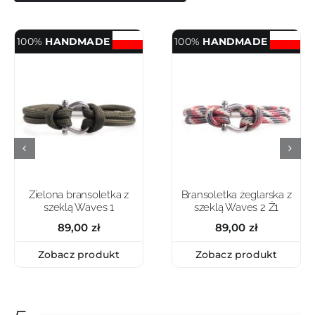
100%
HANDMADE
100%
HANDMADE
Zielona bransoletka z
Bransoletka żeglarska z
szeklą Waves 1
szeklą Waves 2 Ż1
89,00
zł
89,00
zł
Zobacz produkt
Zobacz produkt