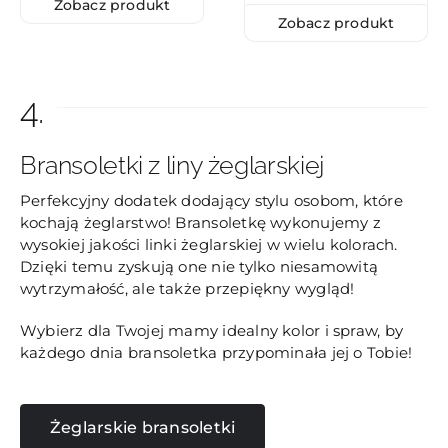
Zobacz produkt
Zobacz produkt
4.
Bransoletki z liny żeglarskiej
Perfekcyjny dodatek dodający stylu osobom, które
kochają żeglarstwo! Bransoletkę wykonujemy z
wysokiej jakości linki żeglarskiej w wielu kolorach.
Dzięki temu zyskują one nie tylko niesamowitą
wytrzymałość, ale także przepiękny wygląd!
Wybierz dla Twojej mamy idealny kolor i spraw, by
każdego dnia bransoletka przypominała jej o Tobie!
Żeglarskie bransoletki