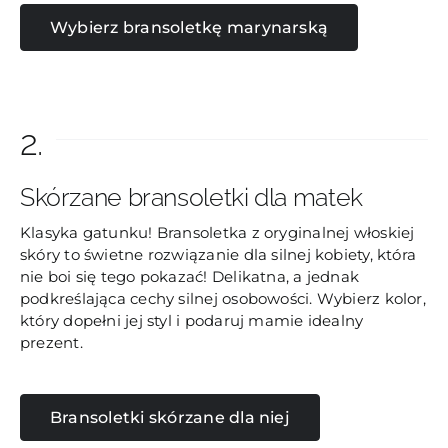
Wybierz bransoletkę marynarską
2.
Skórzane bransoletki dla matek
Klasyka gatunku! Bransoletka z oryginalnej włoskiej
skóry to świetne rozwiązanie dla silnej kobiety, która
nie boi się tego pokazać! Delikatna, a jednak
podkreślająca cechy silnej osobowości. Wybierz kolor,
który dopełni jej styl i podaruj mamie idealny
prezent.
Bransoletki skórzane dla niej