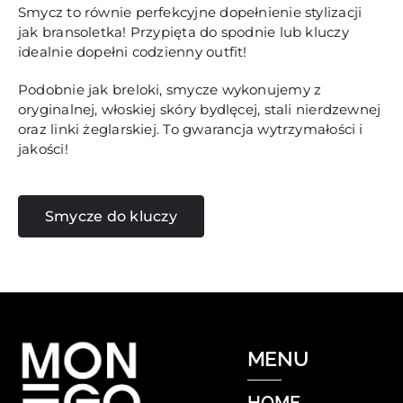
Smycz to równie perfekcyjne dopełnienie stylizacji
jak bransoletka! Przypięta do spodnie lub kluczy
idealnie dopełni codzienny outfit!
Podobnie jak breloki, smycze wykonujemy z
oryginalnej, włoskiej skóry bydlęcej, stali nierdzewnej
oraz linki żeglarskiej. To gwarancja wytrzymałości i
jakości!
Smycze do kluczy
MENU
HOME