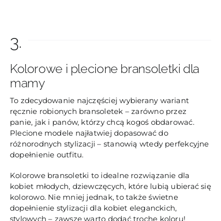
3.
Kolorowe i plecione bransoletki dla
mamy
To zdecydowanie najczęściej wybierany wariant
ręcznie robionych bransoletek – zarówno przez
panie, jak i panów, którzy chcą kogoś obdarować.
Plecione modele najłatwiej dopasować do
różnorodnych stylizacji – stanowią wtedy perfekcyjne
dopełnienie outfitu.
Kolorowe bransoletki to idealne rozwiązanie dla
kobiet młodych, dziewczęcych, które lubią ubierać się
kolorowo. Nie mniej jednak, to także świetne
dopełnienie stylizacji dla kobiet eleganckich,
stylowych – zawsze warto dodać trochę koloru!