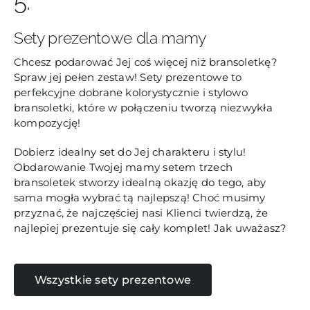
5.
Sety prezentowe dla mamy
Chcesz podarować Jej coś więcej niż bransoletkę?
Spraw jej pełen zestaw! Sety prezentowe to
perfekcyjne dobrane kolorystycznie i stylowo
bransoletki, które w połączeniu tworzą niezwykła
kompozycję!
Dobierz idealny set do Jej charakteru i stylu!
Obdarowanie Twojej mamy setem trzech
bransoletek stworzy idealną okazję do tego, aby
sama mogła wybrać tą najlepszą! Choć musimy
przyznać, że najczęściej nasi Klienci twierdzą, że
najlepiej prezentuje się cały komplet! Jak uważasz?
Wszystkie sety prezentowe