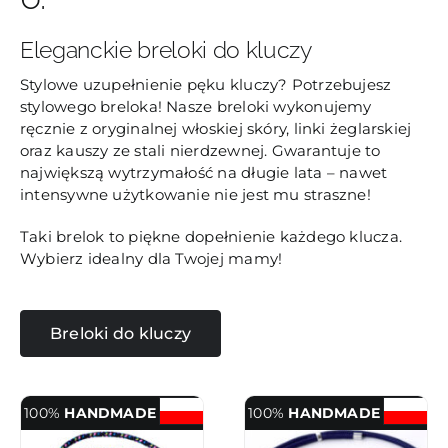
Eleganckie breloki do kluczy
Stylowe uzupełnienie pęku kluczy? Potrzebujesz
stylowego breloka! Nasze breloki wykonujemy
ręcznie z oryginalnej włoskiej skóry, linki żeglarskiej
oraz kauszy ze stali nierdzewnej. Gwarantuje to
największą wytrzymałość na długie lata – nawet
intensywne użytkowanie nie jest mu straszne!
Taki brelok to piękne dopełnienie każdego klucza.
Wybierz idealny dla Twojej mamy!
Breloki do kluczy
100%
HANDMADE
100%
HANDMADE