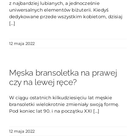
z najbardziej lubianych, a jednocześnie
uniwersalnych elementów biżuterii. Kiedyś
dedykowane przede wszystkim kobietom, dzisiaj
[...]
12 maja 2022
Męska bransoletka na prawej
czy na lewej ręce?
W ciągu ostatnich kilkudziesięciu lat męskie
bransoletki wielokrotnie zmieniały swoją formę.
Pod koniec lat 90. i na początku XXI [...]
12 maja 2022