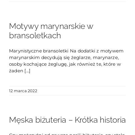
Motywy marynarskie w
bransoletkach
Marynistyczne bransoletki Na dodatki z motywem
marynarskim decydują się żeglarze, marynarze,
osoby kochające żeglugę, jak również te, które w
żaden [...]
12 marca 2022
Męska biżuteria – Krótka historia