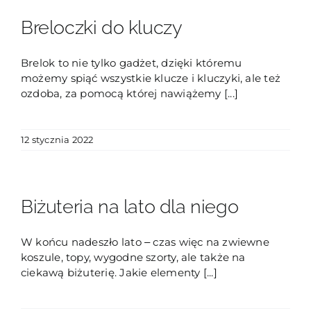
Breloczki do kluczy
Brelok to nie tylko gadżet, dzięki któremu
możemy spiąć wszystkie klucze i kluczyki, ale też
ozdoba, za pomocą której nawiążemy [...]
12 stycznia 2022
Biżuteria na lato dla niego
W końcu nadeszło lato ‒ czas więc na zwiewne
koszule, topy, wygodne szorty, ale także na
ciekawą biżuterię. Jakie elementy [...]