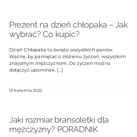
Prezent na dzień chłopaka – Jak
wybrać? Co kupic?
Dzień Chłopaka to święto wszystkich panów.
Ważne, by pamiętać o złożeniu życzeń, wszystkim
znajomym mężczyznom. Do życzeń można
dołączyć upominek. [...]
12 kwietnia 2022
Jaki rozmiar bransoletki dla
mężczyzny? PORADNIK