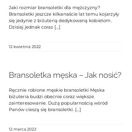
Jaki rozmiar bransoletki dla mężczyzny?
Bransoletki jeszcze kilkanaście lat temu kojarzyły
się jedynie z biżuterią dedykowaną kobietom.
Dzisiaj jednak coraz [...]
12 kwietnia 2022
Bransoletka męska – Jak nosić?
Ręcznie robione męskie bransoletki Męska
biżuteria budzi obecnie coraz większe
zainteresowanie. Dużą popularnością wśród
Panów cieszą się bransoletki. [...]
12 marca 2022