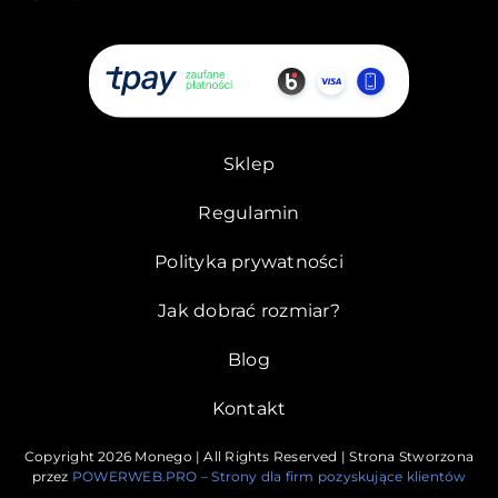
Sklep
Regulamin
Polityka prywatności
Jak dobrać rozmiar?
Blog
Kontakt
Copyright
2026 Monego | All Rights Reserved | Strona Stworzona
przez
POWERWEB.PRO – Strony dla firm pozyskujące klientów